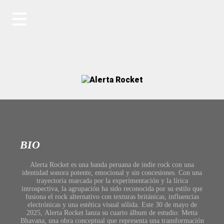
BIO
Alerta Rocket es una banda peruana de indie rock con una
identidad sonora potente, emocional y sin concesiones. Con una
trayectoria marcada por la experimentación y la lírica
introspectiva, la agrupación ha sido reconocida por su estilo que
fusiona el rock alternativo con texturas británicas, influencias
electrónicas y una estética visual sólida. Este 30 de mayo de
2025, Alerta Rocket lanza su cuarto álbum de estudio: Metta
Bhavana, una obra conceptual que representa una transformación